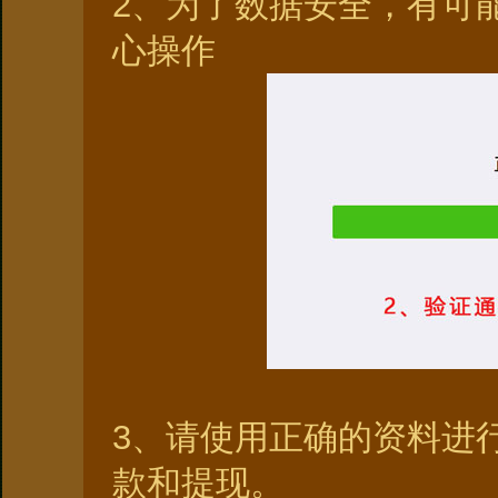
2、为了数据安全，有可
心操作
3、请使用正确的资料进
款和提现。