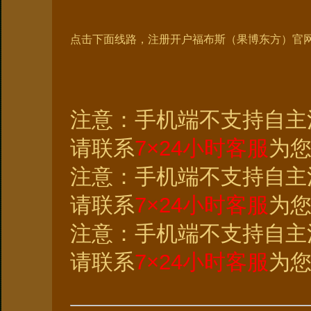
点击下面线路，注册开户福布斯（果博东方）官
注意：手机端不支持自主
请联系
7×24小时客服
为您
注意：手机端不支持自主
请联系
7×24小时客服
为您
注意：手机端不支持自主
请联系
7×24小时客服
为您